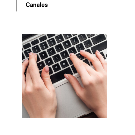
Canales