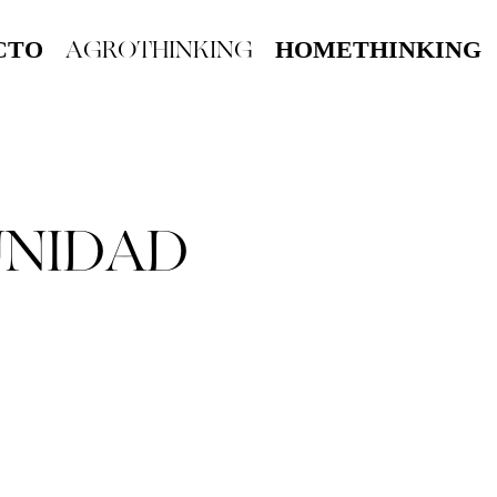
AGROTHINKING
CTO
HOMETHINKING
UNIDAD