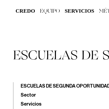
EQUIPO
MÉ
CREDO
SERVICIOS
ESCUELAS DE 
ESCUELAS DE SEGUNDA OPORTUNIDA
Sector
Servicios