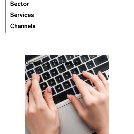
Sector
Services
Channels
Gabinete de comunicación