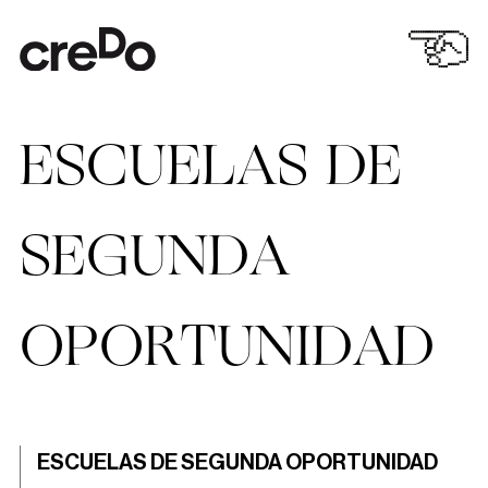
ESCUELAS DE
SEGUNDA
OPORTUNIDAD
ESCUELAS DE SEGUNDA OPORTUNIDAD