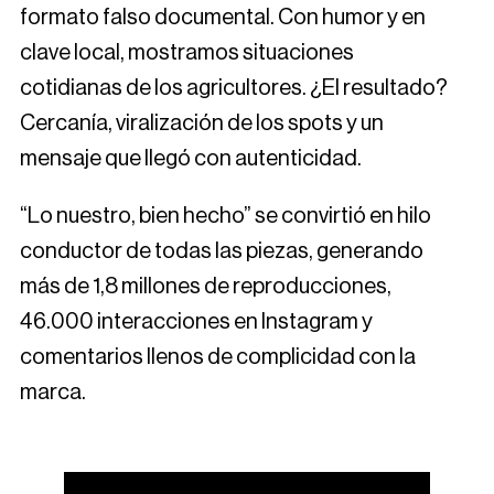
formato falso documental. Con humor y en
clave local, mostramos situaciones
cotidianas de los agricultores. ¿El resultado?
Cercanía, viralización de los spots y un
mensaje que llegó con autenticidad.
“Lo nuestro, bien hecho” se convirtió en hilo
conductor de todas las piezas, generando
más de 1,8 millones de reproducciones,
46.000 interacciones en Instagram y
comentarios llenos de complicidad con la
marca.