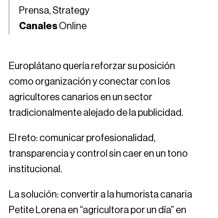
Prensa, Strategy
Canales
Online
Europlátano quería reforzar su posición
como organización y conectar con los
agricultores canarios en un sector
tradicionalmente alejado de la publicidad.
El reto: comunicar profesionalidad,
transparencia y control sin caer en un tono
institucional.
La solución: convertir a la humorista canaria
Petite Lorena en “agricultora por un día” en