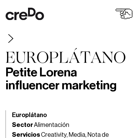
EUROPLÁTANO
Petite Lorena
influencer marketing
Europlátano
Sector
Alimentación
Servicios
Creativity, Media, Nota de