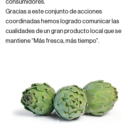
consumidores.
Gracias a este conjunto de acciones
coordinadas hemos logrado comunicar las
cualidades de un gran producto local que se
mantiene “Más fresca, más tiempo”.