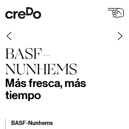
BASF-
NUNHEMS
Más fresca, más
tiempo
BASF-Nunhems