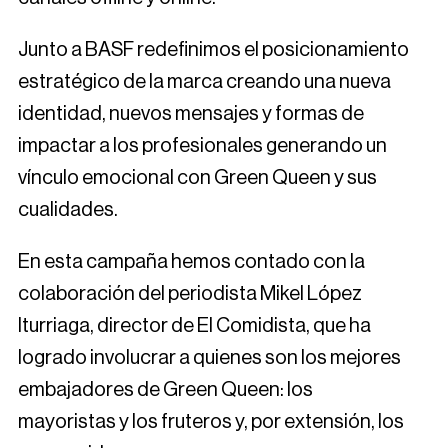
Junto a BASF redefinimos el posicionamiento
estratégico de la marca creando una nueva
identidad, nuevos mensajes y formas de
impactar a los profesionales generando un
vínculo emocional con Green Queen y sus
cualidades.
En esta campaña hemos contado con la
colaboración del periodista Mikel López
Iturriaga, director de El Comidista, que ha
logrado involucrar a quienes son los mejores
embajadores de Green Queen: los
mayoristas y los fruteros y, por extensión, los