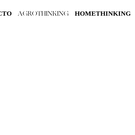
AGROTHINKING
CTO
HOMETHINKING