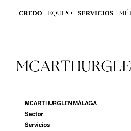
EQUIPO
MÉ
CREDO
SERVICIOS
MCARTHURGLE
MCARTHURGLEN MÁLAGA
Sector
Servicios