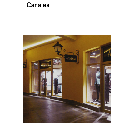
Canales