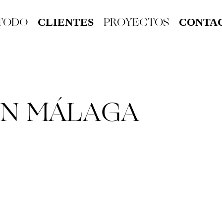
TODO
PROYECTOS
CLIENTES
CONTA
N MÁLAGA