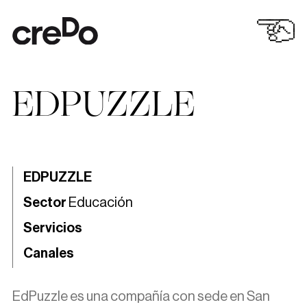
EDPUZZLE
EDPUZZLE
Sector
Educación
Servicios
Canales
EdPuzzle es una compañía con sede en San