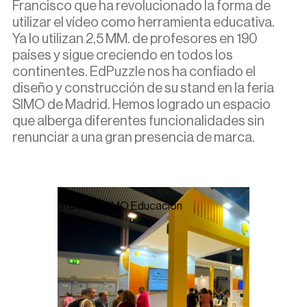
Francisco que ha revolucionado la forma de
utilizar el vídeo como herramienta educativa.
Ya lo utilizan 2,5 MM. de profesores en 190
países y sigue creciendo en todos los
continentes. EdPuzzle nos ha confiado el
diseño y construcción de su stand en la feria
SIMO de Madrid. Hemos logrado un espacio
que alberga diferentes funcionalidades sin
renunciar a una gran presencia de marca.
Stand en SIMO Educación