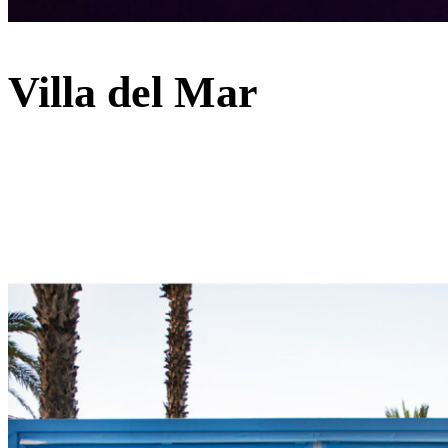
Villa del Mar