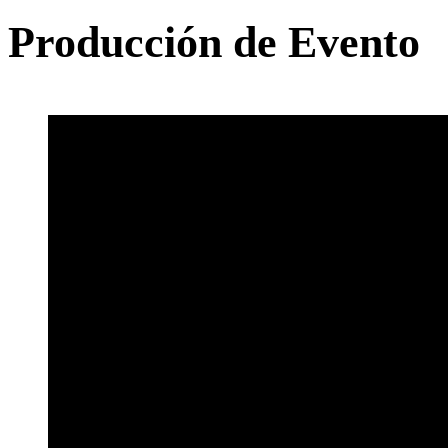
Producción de Evento