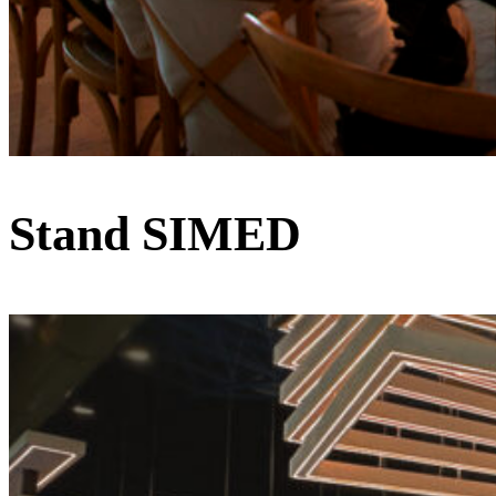
Stand SIMED