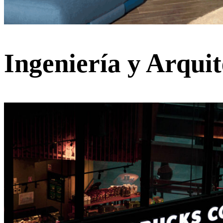
Ingeniería y Arquit