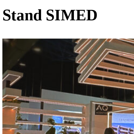
Stand SIMED