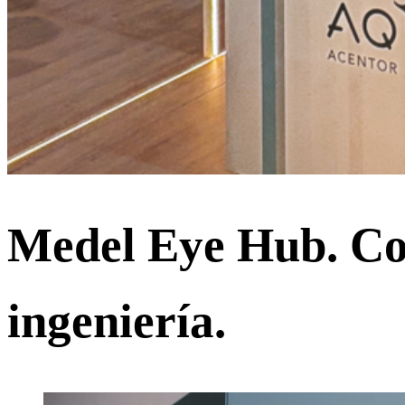
Medel Eye Hub. Co
ingeniería.