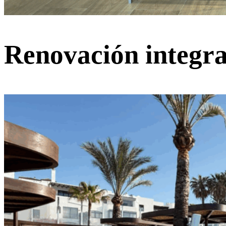
Renovación integra