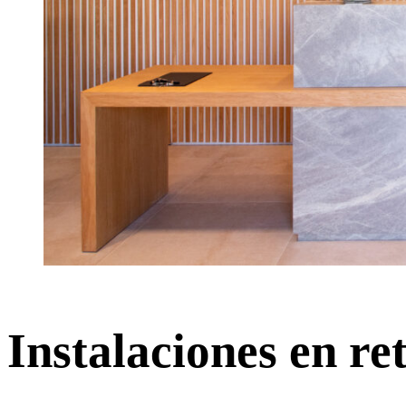
Instalaciones en ret