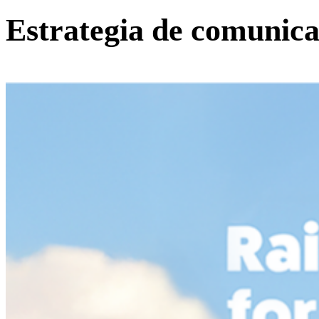
Estrategia de comunica