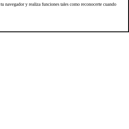
n tu navegador y realiza funciones tales como reconocerte cuando