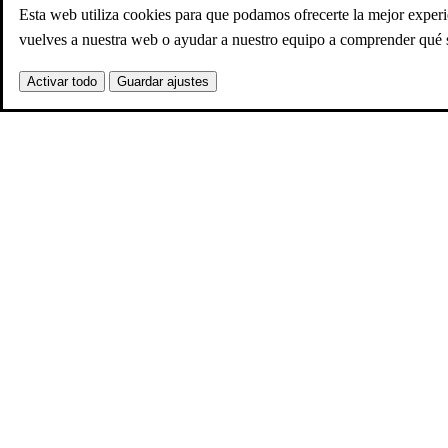
Esta web utiliza cookies para que podamos ofrecerte la mejor exper
vuelves a nuestra web o ayudar a nuestro equipo a comprender qué s
Activar todo
Guardar ajustes