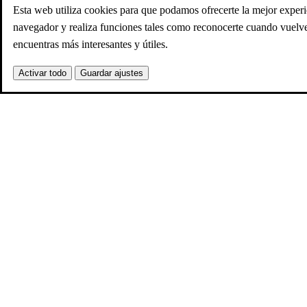
Esta web utiliza cookies para que podamos ofrecerte la mejor experi
navegador y realiza funciones tales como reconocerte cuando vuelv
encuentras más interesantes y útiles.
Activar todo
Guardar ajustes