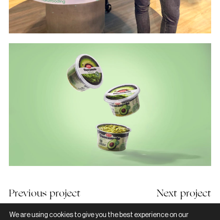
Previous project
Next project
We are using cookies to give you the best experience on our