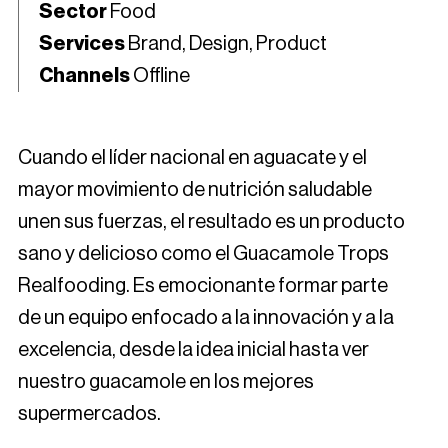
Sector
Food
Services
Brand, Design, Product
Channels
Offline
Cuando el líder nacional en aguacate y el
mayor movimiento de nutrición saludable
unen sus fuerzas, el resultado es un producto
sano y delicioso como el Guacamole Trops
Realfooding. Es emocionante formar parte
de un equipo enfocado a la innovación y a la
excelencia, desde la idea inicial hasta ver
nuestro guacamole en los mejores
supermercados.